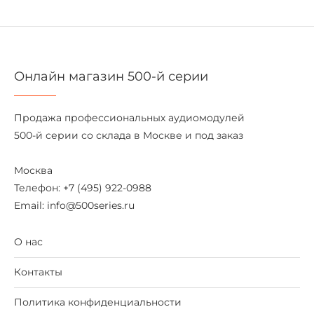
Онлайн магазин 500-й серии
Продажа профессиональных аудиомодулей
500-й серии со склада в Москве и под заказ
Москва
Телефон: +7 (495) 922-0988
Email: info@500series.ru
О нас
Контакты
Политика конфиденциальности