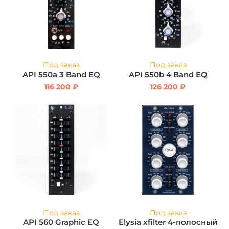
Под заказ
Под заказ
API 550a 3 Band EQ
API 550b 4 Band EQ
116 200
₽
126 200
₽
Под заказ
Под заказ
API 560 Graphic EQ
Elysia xfilter 4-полосный