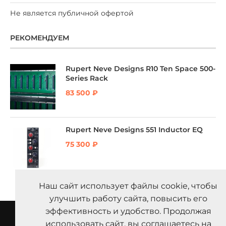
Не является публичной офертой
РЕКОМЕНДУЕМ
Rupert Neve Designs R10 Ten Space 500-
Series Rack
83 500
₽
Rupert Neve Designs 551 Inductor EQ
75 300
₽
Наш сайт использует файлы cookie, чтобы
улучшить работу сайта, повысить его
эффективность и удобство. Продолжая
Каталог
Политика конфиденциальности
Контакты
О нас
использовать сайт, вы соглашаетесь на