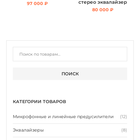
cтерео эквалайзер
97 000
₽
80 000
₽
ПОИСК
КАТЕГОРИИ ТОВАРОВ
Микрофонные и линейные предусилители
(12)
Эквалайзеры
(8)