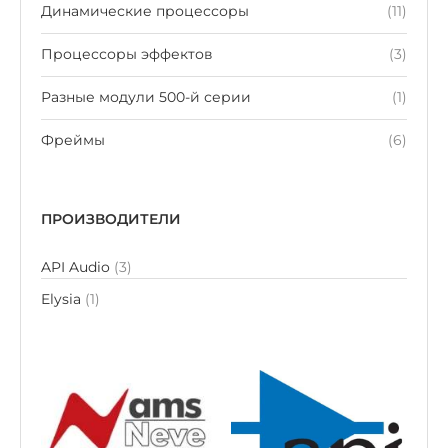
Динамические процессоры
(11)
Процессоры эффектов
(3)
Разные модули 500-й серии
(1)
Фреймы
(6)
ПРОИЗВОДИТЕЛИ
API Audio
(3)
Elysia
(1)