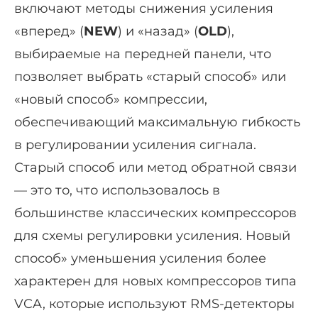
включают методы снижения усиления
«вперед» (
NEW
) и «назад» (
OLD
),
выбираемые на передней панели, что
позволяет выбрать «старый способ» или
«новый способ» компрессии,
обеспечивающий максимальную гибкость
в регулировании усиления сигнала.
Старый способ или метод обратной связи
— это то, что использовалось в
большинстве классических компрессоров
для схемы регулировки усиления. Новый
способ» уменьшения усиления более
характерен для новых компрессоров типа
VCA, которые используют RMS-детекторы