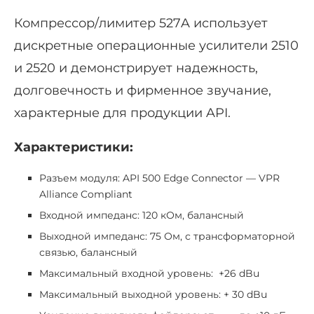
Компрессор/лимитер 527A использует
дискретные операционные усилители 2510
и 2520 и демонстрирует надежность,
долговечность и фирменное звучание,
характерные для продукции API.
Характеристики
:
Разъем модуля: API 500 Edge Connector — VPR
Alliance Compliant
Входной импеданс: 120 кОм, балансный
Выходной импеданс: 75 Ом, с трансформаторной
связью, балансный
Максимальный входной уровень: +26 dBu
Максимальный выходной уровень: + 30 dBu