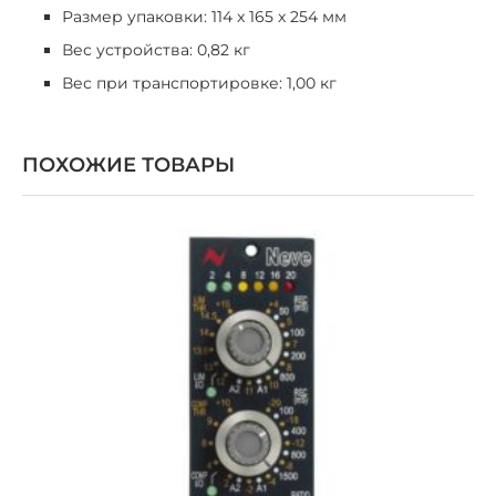
Размер упаковки: 114 x 165 x 254 мм
Вес устройства: 0,82 кг
Вес при транспортировке: 1,00 кг
ПОХОЖИЕ ТОВАРЫ