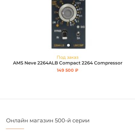
Под заказ
AMS Neve 2264ALB Compact 2264 Compressor
149 500
₽
Онлайн магазин 500-й серии