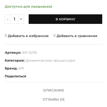
Доступно для предзаказа
В КОРЗИНУ
Добавить в избранное
Добавить в сравнение
Артикул:
API-527A
Категория:
Динамические процессоры
Бренд:
API
Поделиться
ОПИСАНИЕ
ОТЗЫВЫ (0)