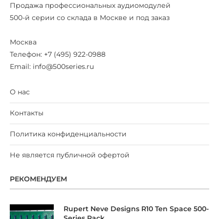
Продажа профессиональных аудиомодулей
500-й серии со склада в Москве и под заказ
Москва
Телефон: +7 (495) 922-0988
Email: info@500series.ru
О нас
Контакты
Политика конфиденциальности
Не является публичной офертой
РЕКОМЕНДУЕМ
Rupert Neve Designs R10 Ten Space 500-
Series Rack