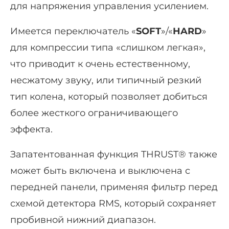
для напряжения управления усилением.
Имеется переключатель «
SOFT
»/«
HARD
»
для компрессии типа «слишком легкая»,
что приводит к очень естественному,
несжатому звуку, или типичный резкий
тип колена, который позволяет добиться
более жесткого ограничивающего
эффекта.
Запатентованная функция THRUST® также
может быть включена и выключена с
передней панели, применяя фильтр перед
схемой детектора RMS, который сохраняет
пробивной нижний диапазон.