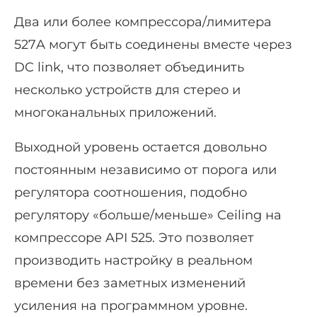
Два или более компрессора/лимитера
527A могут быть соединены вместе через
DC link, что позволяет объединить
несколько устройств для стерео и
многоканальных приложений.
Выходной уровень остается довольно
постоянным независимо от порога или
регулятора соотношения, подобно
регулятору «больше/меньше» Ceiling на
компрессоре API 525. Это позволяет
производить настройку в реальном
времени без заметных изменений
усиления на программном уровне.