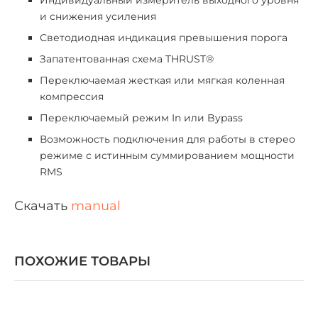
и снижения усиления
Светодиодная индикация превышения порога
Запатентованная схема THRUST®
Переключаемая жесткая или мягкая коленная
компрессия
Переключаемый режим In или Bypass
Возможность подключения для работы в стерео
режиме с истинным суммированием мощности
RMS
Скачать
manual
ПОХОЖИЕ ТОВАРЫ