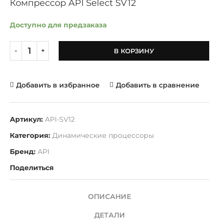
Компрессор API Select SV12
Доступно для предзаказа
В КОРЗИНУ
Добавить в избранное
Добавить в сравнение
Артикул:
API-SV12
Категория:
Динамические процессоры
Бренд:
API
Поделиться
ОПИСАНИЕ
ДЕТАЛИ