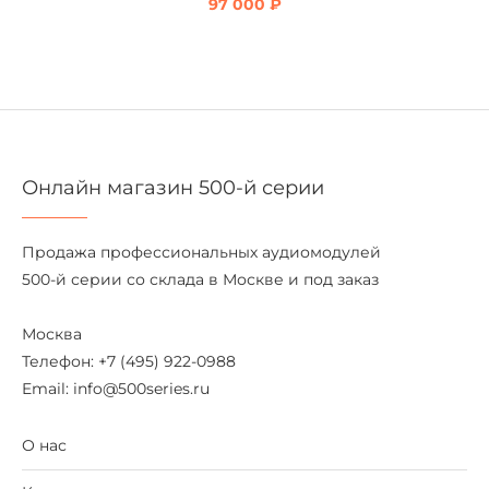
97 000
₽
Онлайн магазин 500-й серии
Продажа профессиональных аудиомодулей
500-й серии со склада в Москве и под заказ
Москва
Телефон: +7 (495) 922-0988
Email: info@500series.ru
О нас