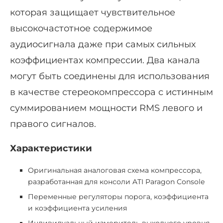
которая защищает чувствительное
высокочастотное содержимое
аудиосигнала даже при самых сильных
коэффициентах компрессии. Два канала
могут быть соединены для использования
в качестве стереокомпрессора с истинным
суммированием мощности RMS левого и
правого сигналов.
Характеристики
Оригинальная аналоговая схема компрессора,
разработанная для консоли ATI Paragon Console
Переменные регуляторы порога, коэффициента
и коэффициента усиления
Индивидуальный измеритель выходного уровня