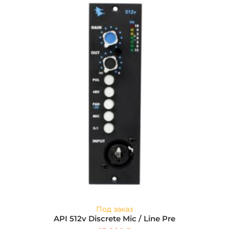
Под заказ
API 512v Discrete Mic / Line Pre