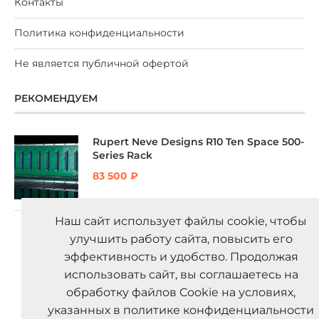
Контакты
Политика конфиденциальности
Не является публичной офертой
РЕКОМЕНДУЕМ
Rupert Neve Designs R10 Ten Space 500-
Series Rack
83 500
₽
Наш сайт использует файлы cookie, чтобы
Rupert Neve Designs 551 Inductor EQ
улучшить работу сайта, повысить его
75 300
₽
эффективность и удобство. Продолжая
использовать сайт, вы соглашаетесь на
обработку файлов Cookie на условиях,
указанных в политике конфиденциальности