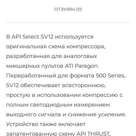
ОТЗЫВЫ (0)
В API Select SV12 используется
оригинальная схема компрессора,
разработанная для аналоговых
микшерных пультов ATI Paragon.
Переработанный для формата 500 Series,
SV12 обеспечивает всестороннюю,
простую в использовании компрессию с
полным светодиодным измерением
выходного сигнала и снижения усиления.
Устройство также включает
запатентованную схему API THRUST,