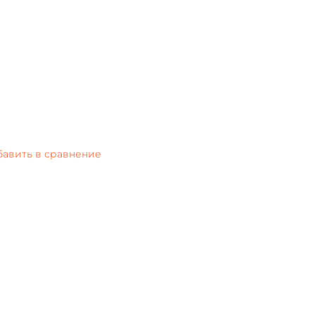
бавить в сравнение