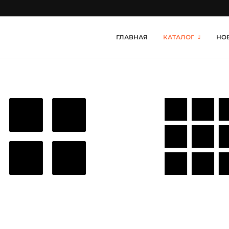
ГЛАВНАЯ
КАТАЛОГ
НОВ