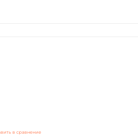
вить в сравнение