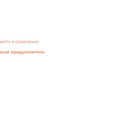
вить в сравнение
нный предусилитель