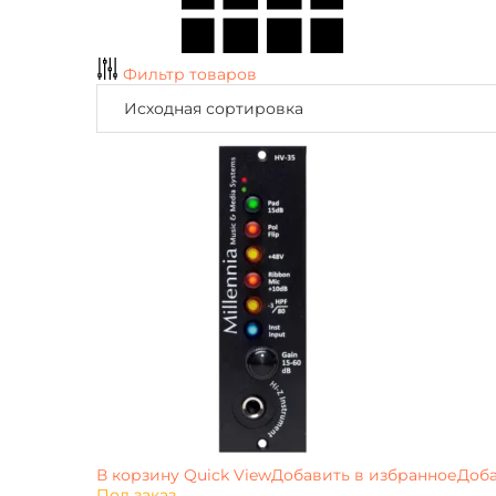
Фильтр товаров
В корзину
Quick View
Добавить в избранное
Доба
Под заказ