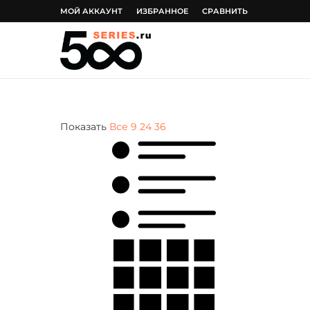
МОЙ АККАУНТ
ИЗБРАННОЕ
СРАВНИТЬ
Показать
Все
9
24
36