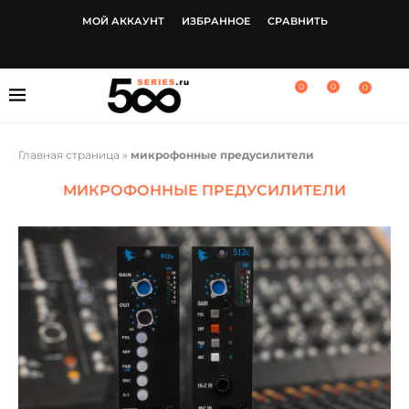
МОЙ АККАУНТ
ИЗБРАННОЕ
СРАВНИТЬ
0
0
0
Главная страница
»
микрофонные предусилители
МИКРОФОННЫЕ ПРЕДУСИЛИТЕЛИ