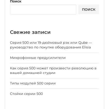
Поиск
ПОИСК
Свежие записи
Серия 500 или 19-дюймовый рэк или Qube —
руководство по покупке оборудования Elisia
Микрофонные предусилители
Как серия 500 может произвести революцию в
вашей домашней студии
Типы модулей 500 серии
Стойки серии 500