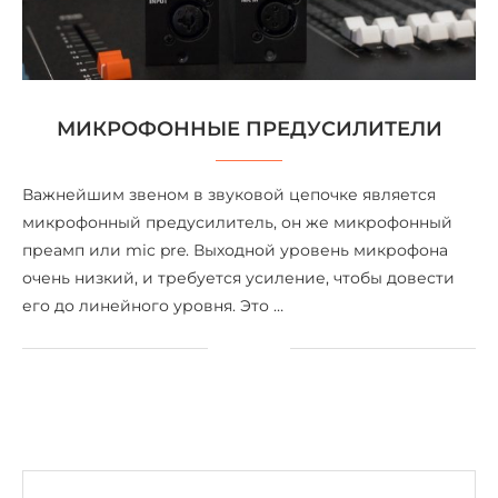
МИКРОФОННЫЕ ПРЕДУСИЛИТЕЛИ
Важнейшим звеном в звуковой цепочке является
микрофонный предусилитель, он же микрофонный
преамп или mic pre. Выходной уровень микрофона
очень низкий, и требуется усиление, чтобы довести
его до линейного уровня. Это …