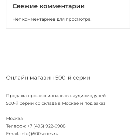
Свежие комментарии
Нет комментариев для просмотра.
Онлайн магазин 500-й серии
Продажа профессиональных аудиомодулей
500-й серии со склада в Москве и под заказ
Москва
Телефон: +7 (495) 922-0988
Email: info@500series.ru